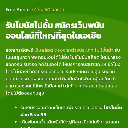
Free Bonus :
4 รับ 50 วอเลท
รับโบนัสไม่อั้น สมัครเว็บพนัน
ออนไลน์ที่ใหญ่ที่สุดในเอเชีย
แจกเครดิตฟรี
เว็บสล็อต ตรงจากต่างประเทศ ไม่มีขั้นต่ำ
รับ
โบนัสสูงกว่า 99 ถอนเงินได้ไม่อั้น โปรโมชั่นสล็อต ใหม่มาแรง
แจกจริง รับจริง กดรับเองได้ ให้บริการกับสมาชิก 24 ชั่วโมง
โดยไม่ต้องทำกิจกรรมมากมาย รับประกันความคุ้ม รับง่าย
ถอนง่าย ระบบฝากถอนออโต้ ถือเป็นสิทธิพิเศษผู้เล่นใหม่ ที่
สามารถช่วยให้นักพนันมือใหม่ ได้เข้ามาทดสอบ ทดลองเล่น
โดยไม่ต้องลงทุนสูง
รับเงินรางวัลจากเว็บเดิมพันรวมค่าย อย่าง
โปรโมชั่น
ฝาก 5 รับ 99
เดิมพันบนเว็บเดิมพันที่ใหญ่ที่สุด เปิดให้บริการตลอด