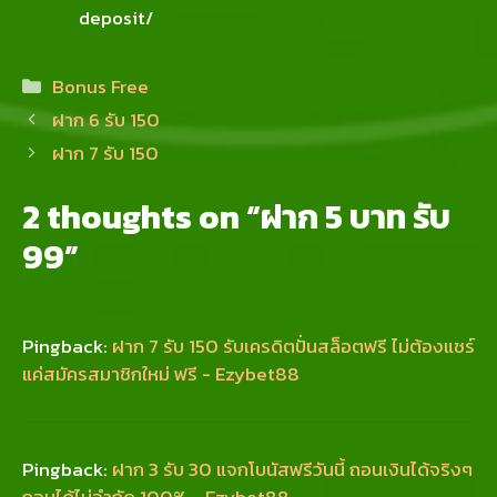
deposit/
Categories
Bonus Free
ฝาก 6 รับ 150
ฝาก 7 รับ 150
2 thoughts on “ฝาก 5 บาท รับ
99”
Pingback:
ฝาก 7 รับ 150 รับเครดิตปั่นสล็อตฟรี ไม่ต้องแชร์
แค่สมัครสมาชิกใหม่ ฟรี - Ezybet88
Pingback:
ฝาก 3 รับ 30 แจกโบนัสฟรีวันนี้ ถอนเงินได้จริงๆ