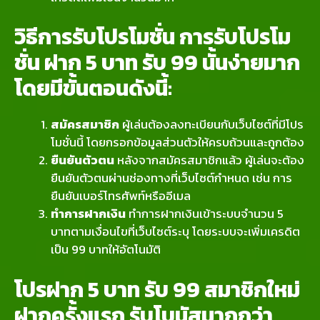
วิธีการรับโปรโมชั่น การรับโปรโม
ชั่น ฝาก 5 บาท รับ 99 นั้นง่ายมาก
โดยมีขั้นตอนดังนี้:
สมัครสมาชิก
ผู้เล่นต้องลงทะเบียนกับเว็บไซต์ที่มีโปร
โมชั่นนี้ โดยกรอกข้อมูลส่วนตัวให้ครบถ้วนและถูกต้อง
ยืนยันตัวตน
หลังจากสมัครสมาชิกแล้ว ผู้เล่นจะต้อง
ยืนยันตัวตนผ่านช่องทางที่เว็บไซต์กำหนด เช่น การ
ยืนยันเบอร์โทรศัพท์หรืออีเมล
ทำการฝากเงิน
ทำการฝากเงินเข้าระบบจำนวน 5
บาทตามเงื่อนไขที่เว็บไซต์ระบุ โดยระบบจะเพิ่มเครดิต
เป็น 99 บาทให้อัตโนมัติ
โปรฝาก 5 บาท รับ 99 สมาชิกใหม่
ฝากครั้งแรก รับโบนัสมากกว่า