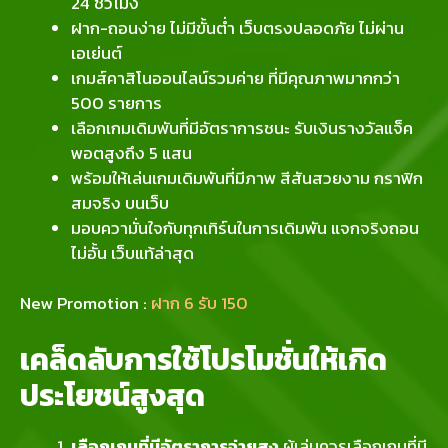
24 ชั่วโมง
ฝาก-ถอนง่าย ไม่มีขั้นต่ำ เว็บตรงปลอดภัย ไม่ผ่าน
เอเย่นต์
เกมส์คาสิโนออนไลน์รวมค่าย ที่มีคุณภาพมากกว่า
500 รายการ
เลือกเกมเดิมพันที่มีอัตราการชนะ รับเงินรางวัลแจ็ค
พอตสูงถึง 5 แสน
พร้อมให้เล่นเกมเดิมพันที่มีภาพ สีสันสวยงาม กราฟิก
สมจริง บนเว็บ
มอบความั่นใจกับทุกเทิร์นในการเดิมพัน แจกจริงถอน
ไม่อั้น เว็บแท้ล่าสุด
New Promotion :
ฝาก 6 รับ 150
เคล็ดลับการใช้โปรโมชั่นให้เกิด
ประโยชน์สูงสุด
เลือกเกมที่มีอัตราการจ่ายสูง
ผู้เล่นควรเลือกเกมที่มี