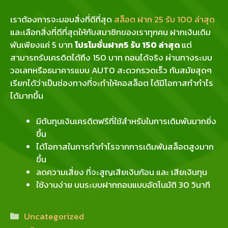
เราต้องการจะมอบสิ่งที่ดีที่สุด
สล็อต ฝาก 25 รับ 100 ล่าสุด
และเลือกสิ่งที่ดีที่สุดให้กับสมาชิกของเราทุกคน ฝากเงินเดิม
พันเพียงแค่ 5 บาท
โปรโมชั่นฝาก5 รับ 150 ล่าสุด
แต่
สามารถรับเครดิตได้ถึง 150 บาท ถอนได้จริง ผ่านทางระบบ
วอเลทหรือธนาคารแบบ AUTO สะดวกรวดเร็ว ทันสมัยสุดๆ
เรียกได้ว่าเป็นช่องทางที่จะทำให้คอสล็อต ได้มีโอกาสทำกำไร
ได้มากขึ้น
มีต้นทุนเงินเครดิตฟรีที่ใช้สำหรับในการเดิมพันมากยิ่ง
ขึ้น
ได้โอกาสในการทำกำไรจากการเดิมพันสล็อตสูงมาก
ขึ้น
ลดความเสี่ยง ที่จะสูญเสียเงินก้อน และ เสียเงินทุน
ใช้งานง่าย บนระบบฝากถอนแบบอัตโนมัติ 30 วินาที
Categories
Uncategorized