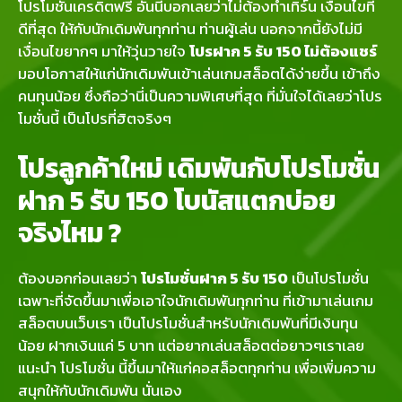
โปรโมชั่นเครดิตฟรี อันนี้บอกเลยว่าไม่ต้องทำเทิร์น เงื่อนไขที่
ดีที่สุด ให้กับนักเดิมพันทุกท่าน ท่านผู้เล่น นอกจากนี้ยังไม่มี
เงื่อนไขยากๆ มาให้วุ่นวายใจ
โปรฝาก 5 รับ 150 ไม่ต้องแชร์
มอบโอกาสให้แก่นักเดิมพันเข้าเล่นเกมสล็อตได้ง่ายขึ้น เข้าถึง
คนทุนน้อย ซึ่งถือว่านี่เป็นความพิเศษที่สุด ที่มั่นใจได้เลยว่าโปร
โมชั่นนี้ เป็นโปรที่ฮิตจริงๆ
โปรลูกค้าใหม่ เดิมพันกับโปรโมชั่น
ฝาก 5 รับ 150 โบนัสแตกบ่อย
จริงไหม ?
ต้องบอกก่อนเลยว่า
โปรโมชั่นฝาก 5 รับ 150
เป็นโปรโมชั่น
เฉพาะที่จัดขึ้นมาเพื่อเอาใจนักเดิมพันทุกท่าน ที่เข้ามาเล่นเกม
สล็อตบนเว็บเรา เป็นโปรโมชั่นสำหรับนักเดิมพันที่มีเงินทุน
น้อย ฝากเงินแค่ 5 บาท แต่อยากเล่นสล็อตต่อยาวๆเราเลย
แนะนำ โปรโมชั่น นี้ขึ้นมาให้แก่คอสล็อตทุกท่าน เพื่อเพิ่มความ
สนุกให้กับนักเดิมพัน นั่นเอง