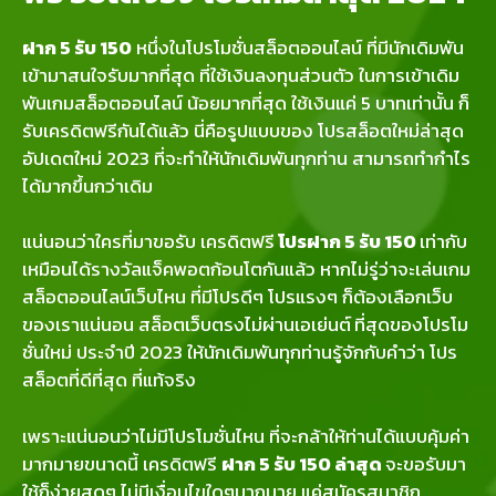
ฝาก 5 รับ 150
หนึ่งในโปรโมชั่นสล็อตออนไลน์ ที่มีนักเดิมพัน
เข้ามาสนใจรับมากที่สุด ที่ใช้เงินลงทุนส่วนตัว ในการเข้าเดิม
พันเกมสล็อตออนไลน์ น้อยมากที่สุด ใช้เงินแค่ 5 บาทเท่านั้น ก็
รับเครดิตฟรีกันได้แล้ว นี่คือรูปแบบของ โปรสล็อตใหม่ล่าสุด
อัปเดตใหม่ 2023 ที่จะทำให้นักเดิมพันทุกท่าน สามารถทำกำไร
ได้มากขึ้นกว่าเดิม
แน่นอนว่าใครที่มาขอรับ เครดิตฟรี
โปรฝาก 5 รับ 150
เท่ากับ
เหมือนได้รางวัลแจ็คพอตก้อนโตกันแล้ว หากไม่รู่ว่าจะเล่นเกม
สล็อตออนไลน์เว็บไหน ที่มีโปรดีๆ โปรแรงๆ ก็ต้องเลือกเว็บ
ของเราแน่นอน สล็อตเว็บตรงไม่ผ่านเอเย่นต์
ที่สุดของโปรโม
ชั่นใหม่ ประจำปี 2023 ให้นักเดิมพันทุกท่านรู้จักกับคำว่า โปร
สล็อตที่ดีที่สุด ที่แท้จริง
เพราะแน่นอนว่าไม่มีโปรโมชั่นไหน ที่จะกล้าให้ท่านได้แบบคุ้มค่า
มากมายขนาดนี้ เครดิตฟรี
ฝาก 5 รับ 150 ล่าสุด
จะขอรับมา
ใช้ก็ง่ายสุดๆ ไม่มีเงื่อนไขใดๆมากมาย แค่สมัครสมาชิก