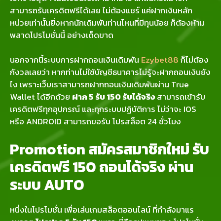
สามารถรับเครดิตฟรีได้เลย ไม่ต้องแชร์ แค่ฝากเงินหลัก
หน่วยเท่านั้นยิ่งหากนักเดิมพันท่านไหนที่มีทุนน้อย ก็ต้องห้าม
พลาดโปรโมชั่นนี้ อย่างเด็ดขาด
นอกจากนี้ระบบการฝากถอนเงินเดิมพัน
Ezybet88
ก็ไม่ต้อง
กังวลเลยว่า หากท่านไม่ใช้บัญชีธนาคารไม่รู้จะฝากถอนเงินยัง
ไง เพราะเว็บเราสามารถฝากถอนเงินเดิมพันผ่าน True
Wallet ได้อีกด้วย
ฝาก 5 รับ 150 รับได้จริง
สามารถเข้ารับ
เครดิตฟรีทุกอุปกรณ์ และทุกระบบปฏิบัติการ ไม่ว่าจะ IOS
หรือ ANDROID สามารถขอรับ โปรสล็อต 24 ชั่วโมง
Promotion สมัครสมาชิกใหม่ รับ
เครดิตฟรี 150 ถอนได้จริง ผ่าน
ระบบ AUTO
หนึ่งในโปรโมชั่น เพื่อเล่นเกมสล็อตออนไลน์ ที่กำลังมาแร