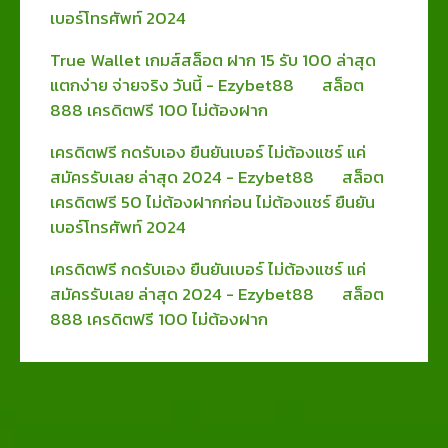
เบอร์โทรศัพท์ 2024
True Wallet เกมส์สล็อต ฝาก 15 รับ 100 ล่าสุด
แตกง่าย จ่ายจริง วันนี้ - Ezybet88
บน
สล็อต
888 เครดิตฟรี 100 ไม่ต้องฝาก
เครดิตฟรี กดรับเอง ยืนยันเบอร์ ไม่ต้องแชร์ แค่
สมัครรับเลย ล่าสุด 2024 - Ezybet88
บน
สล็อต
เครดิตฟรี 50 ไม่ต้องฝากก่อน ไม่ต้องแชร์ ยืนยัน
เบอร์โทรศัพท์ 2024
เครดิตฟรี กดรับเอง ยืนยันเบอร์ ไม่ต้องแชร์ แค่
สมัครรับเลย ล่าสุด 2024 - Ezybet88
บน
สล็อต
888 เครดิตฟรี 100 ไม่ต้องฝาก