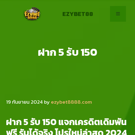
Skip
to
EZYBET88
MENU
content
ฝาก 5 รับ 150
19 กันยายน 2024
by
ezybet8888.com
ฝาก 5 รับ 150 แจกเครดิตเดิมพัน
ฟรี รับได้จริง โปรใหม่ล่าสุด 2024