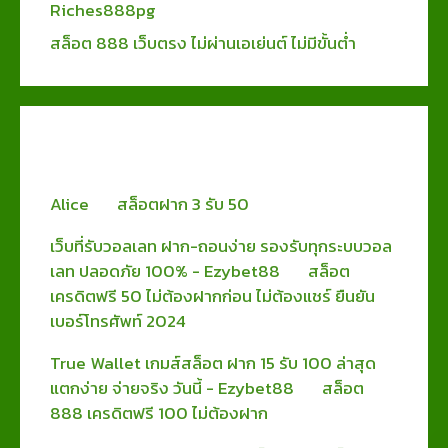
Riches888pg
สล็อต 888 เว็บตรง ไม่ผ่านเอเย่นต์ ไม่มีขั้นต่ำ
Recent Comments
Alice
บน
สล็อตฝาก 3 รับ 50
เว็บที่รับวอลเลท ฝาก-ถอนง่าย รองรับทุกระบบวอล
เลท ปลอดภัย 100% - Ezybet88
บน
สล็อต
เครดิตฟรี 50 ไม่ต้องฝากก่อน ไม่ต้องแชร์ ยืนยัน
เบอร์โทรศัพท์ 2024
True Wallet เกมส์สล็อต ฝาก 15 รับ 100 ล่าสุด
แตกง่าย จ่ายจริง วันนี้ - Ezybet88
บน
สล็อต
888 เครดิตฟรี 100 ไม่ต้องฝาก