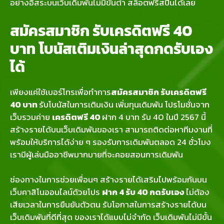
อย่างอิสระบนเว็บเดิมพันไม่มีขั้นต่ำ สล็อตฟรีสปินได้เลย
สมัครสมาชิก รับเครดิตฟรี 40
บาท โบนัสเติมเงินล่าสุดกดรับเอง
ได้
เพียงแค่ใช้เบอร์โทรเพื่อทำการ
สมัครสมาชิก รับเครดิตฟรี
40 บาท
รับโบนัสในการเติมเงิน เพิ่มทุนเดิมพัน โปรโมชั่นจาก
เว็บรวมค่าย
เครดิตฟรี 40
ฝาก 4 บาท รับ 40 ในปี 2567 นี้
สร้างรายได้บนเว็บเดิมพันของเรา สามารถติดต่อหาทีมงานที่
พร้อมให้บริการได้ง่าย ๆ รองรับการเดิมพันตลอด 24 ชั่วโมง
เรามีผู้เล่นมืออาชีพมากมายที่จะคอยสอนการเดิมพัน
ช่องทางในการช่วยเพื่อนๆ สร้างรายได้เสริมไปพร้อมกันบน
เว็บคาสิโนออนไลน์ด้วยโปร
ฝาก 4 รับ 40 กดรับเอง
ไม่ต้อง
เสียเวลาในการยืนยันตัวตน รับโอกาสในการสร้างรายได้บน
เว็บเดิมพันที่ดีที่สุด ของเราได้แบบไม่จำกัด เว็บเดิมพันไม่มีขั้น