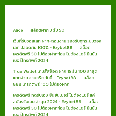
Recent Comments
Alice
บน
สล็อตฝาก 3 รับ 50
เว็บที่รับวอลเลท ฝาก-ถอนง่าย รองรับทุกระบบวอล
เลท ปลอดภัย 100% - Ezybet88
บน
สล็อต
เครดิตฟรี 50 ไม่ต้องฝากก่อน ไม่ต้องแชร์ ยืนยัน
เบอร์โทรศัพท์ 2024
True Wallet เกมส์สล็อต ฝาก 15 รับ 100 ล่าสุด
แตกง่าย จ่ายจริง วันนี้ - Ezybet88
บน
สล็อต
888 เครดิตฟรี 100 ไม่ต้องฝาก
เครดิตฟรี กดรับเอง ยืนยันเบอร์ ไม่ต้องแชร์ แค่
สมัครรับเลย ล่าสุด 2024 - Ezybet88
บน
สล็อต
เครดิตฟรี 50 ไม่ต้องฝากก่อน ไม่ต้องแชร์ ยืนยัน
เบอร์โทรศัพท์ 2024