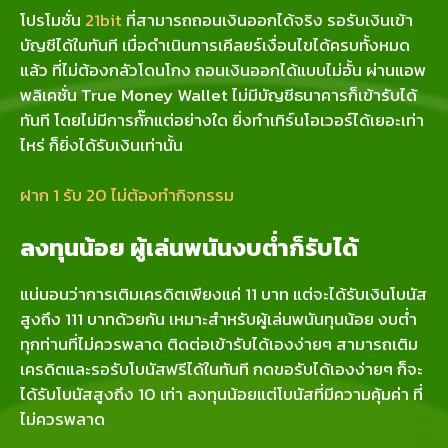
โปรโมชั่น
21bit
ที่สามารถถอนเงินออกได้จริง รอรับเงินเข้า
บัญชีได้ในทันที เมื่อดำเนินการเคีลยร์เงื่อนไขได้ครบทั้งหมด
แล้ว ที่ไม่ต้องกลัวโดนโกง ถอนเงินออกได้แบบไม่อั้น ผ่านแอพ
พลิเคชั่น True Money Wallet ไม่มีบัญชีธนาคารก็เข้ารับได้
ทันที โดยไม่มีการกั๊กแต่อย่างใด ยิ่งทำเทิร์นโอเวอร์ได้เยอะเท่า
ไหร่ ก็ยิ่งได้รับเงินเท่านั้น
ฝาก 1 รับ 20 ไม่ต้องทํากิจกรรม
ลงทุนน้อย ผู้เล่นพนันงบต่ำก็รับได้
แน่นอนว่าการเติมเครดิตเพียงแค่ 11 บาท แต่จะได้รับเงินโบนัส
สูงถึง 111 บาทด้วยกัน เหมาะสำหรับผู้เล่นพนันทุนน้อย งบต่ำ
ทุกท่านที่ไม่ควรพลาด ติดต่อเข้ารับได้เองง่ายๆ สามารถเติม
เครดิตและรอรับโบนัสฟรีได้ในทันที กดขอรับได้เองง่ายๆ ก็จะ
ได้รับโบนัสสูงถึง 10 เท่า ลงทุนน้อยแต่โบนัสที่มีความคุ้มค่า ที่
ไม่ควรพลาด