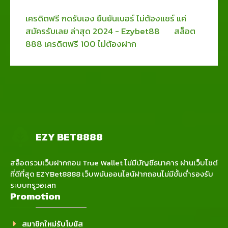
เครดิตฟรี กดรับเอง ยืนยันเบอร์ ไม่ต้องแชร์ แค่
สมัครรับเลย ล่าสุด 2024 - Ezybet88
บน
สล็อต
888 เครดิตฟรี 100 ไม่ต้องฝาก
EZY BET8888
สล็อตรวมเว็บฝากถอน True Wallet ไม่มีบัญชีธนาคาร ผ่านเว็บไซต์
ที่ดีที่สุด EZYBet8888 เว็บพนันออนไลน์ฝากถอนไม่มีขั้นต่ำรองรับ
ระบบทรูวอเลท
Promotion
สมาชิกใหม่รับโบนัส