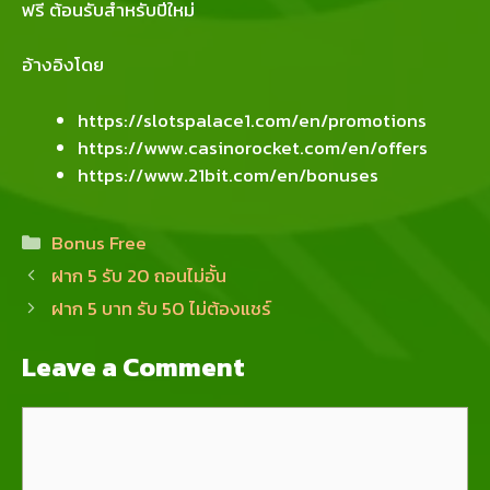
ฟรี ต้อนรับสำหรับปีใหม่
อ้างอิงโดย
https://slotspalace1.com/en/promotions
https://www.casinorocket.com/en/offers
https://www.21bit.com/en/bonuses
Categories
Bonus Free
ฝาก 5 รับ 20 ถอนไม่อั้น
ฝาก 5 บาท รับ 50 ไม่ต้องแชร์
Leave a Comment
Comment